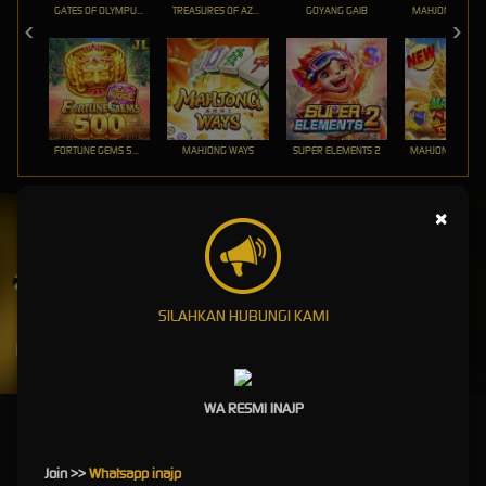
GATES OF OLYMPUS POP
TREASURES OF AZTEC
GOYANG GAIB
MAHJONG MAX
FORTUNE GEMS 500
MAHJONG WAYS
SUPER ELEMENTS 2
UNDUH
×
INAJP APP
Nikmati berbagai permainan dalam satu
genggaman
SILAHKAN HUBUNGI KAMI
UNDUH
PANDUAN INSTALASI
WA RESMI INAJP
INAJP | Daftar Situs Game Online Nexus Terlengkap Mudah
Gacor
Join >>
Whatsapp inajp