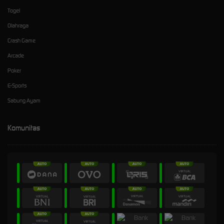
Togel
Olahraga
Crash Game
Arcade
Poker
E-Sports
Sabung Ayam
Komunitas