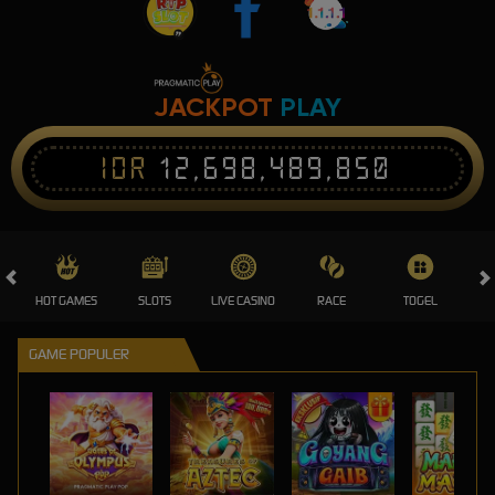
JACKPOT
PLAY
IDR
12,698,489,850
HOT GAMES
SLOTS
LIVE CASINO
RACE
TOGEL
OL
GAME POPULER