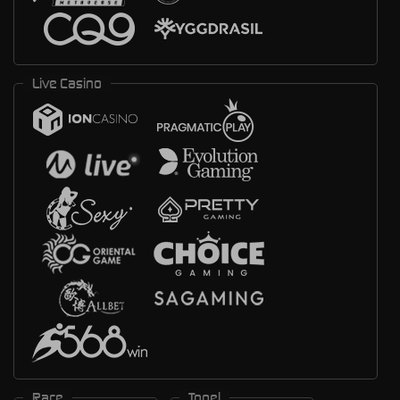
Live Casino
Race
Togel