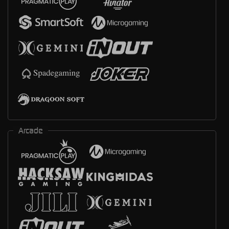
Arcade