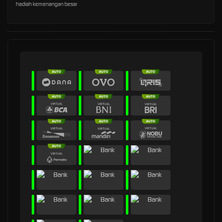
hadiah kemenangan besar